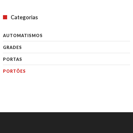
Categorias
AUTOMATISMOS
GRADES
PORTAS
PORTÕES