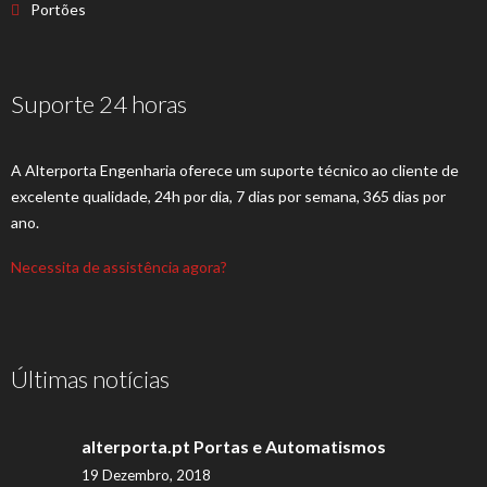
Portões
Suporte 24 horas
A Alterporta Engenharia oferece um suporte técnico ao cliente de
excelente qualidade, 24h por dia, 7 dias por semana, 365 dias por
ano.
Necessita de assistência agora?
Últimas notícias
alterporta.pt Portas e Automatismos
19 Dezembro, 2018