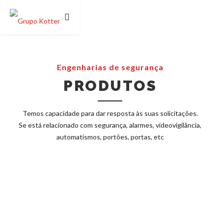
Engenharias de segurança
PRODUTOS
Temos capacidade para dar resposta às suas solicitações.
Se está relacionado com segurança, alarmes, videovigilância,
automatismos, portões, portas, etc
AUTOMATISMOS