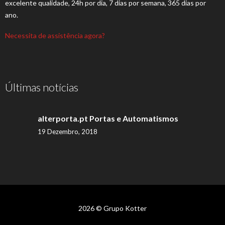
excelente qualidade, 24h por dia, 7 dias por semana, 365 dias por
ano.
Necessita de assistência agora?
Últimas notícias
alterporta.pt Portas e Automatismos
19 Dezembro, 2018
2026 © Grupo Kotter