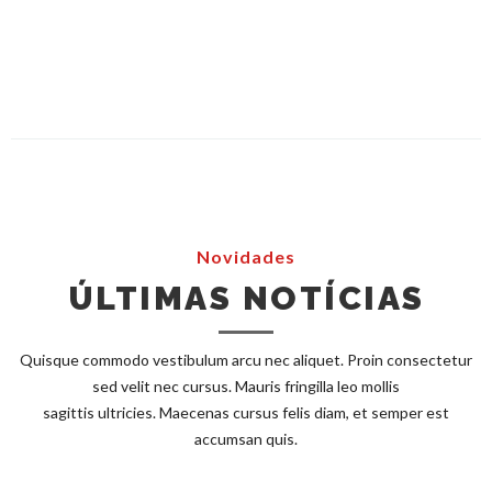
Novidades
ÚLTIMAS NOTÍCIAS
Quisque commodo vestibulum arcu nec aliquet. Proin consectetur
sed velit nec cursus. Mauris fringilla leo mollis
sagittis ultricies. Maecenas cursus felis diam, et semper est
accumsan quis.