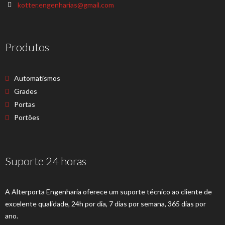
kotter.engenharias@gmail.com
Produtos
Automatismos
Grades
Portas
Portões
Suporte 24 horas
A Alterporta Engenharia oferece um suporte técnico ao cliente de
excelente qualidade, 24h por dia, 7 dias por semana, 365 dias por
ano.