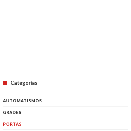
PORTAS RÁPIDAS
Categorias
AUTOMATISMOS
GRADES
PORTAS