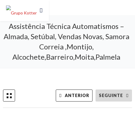
Assistência Técnica Automatismos –
Almada, Setúbal, Vendas Novas, Samora
Correia ,Montijo,
Alcochete,Barreiro,Moita,Palmela
ANTERIOR
SEGUINTE