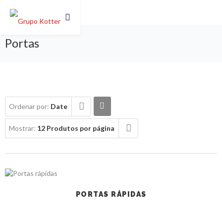
Portas
Ordenar por:
Date
Mostrar:
12 Produtos por página
PORTAS RÁPIDAS