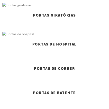
PORTAS GIRATÓRIAS
PORTAS DE HOSPITAL
PORTAS DE CORRER
PORTAS DE BATENTE