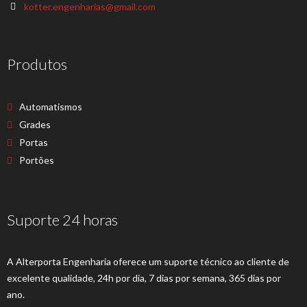
kotter.engenharias@gmail.com
Produtos
Automatismos
Grades
Portas
Portões
Suporte 24 horas
A Alterporta Engenharia oferece um suporte técnico ao cliente de
excelente qualidade, 24h por dia, 7 dias por semana, 365 dias por
ano.