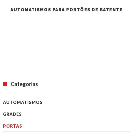
AUTOMATISMOS PARA PORTÕES DE BATENTE
Categorias
AUTOMATISMOS
GRADES
PORTAS