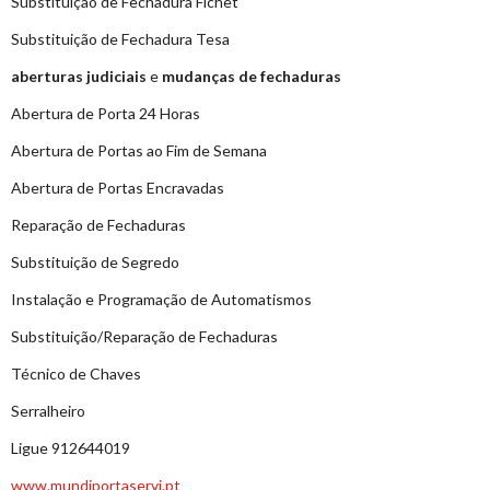
Substituição de Fechadura Fichet
Substituição de Fechadura Tesa
aberturas judiciais
e
mudanças de fechaduras
Abertura de Porta 24 Horas
Abertura de Portas ao Fim de Semana
Abertura de Portas Encravadas
Reparação de Fechaduras
Substituição de Segredo
Instalação e Programação de Automatismos
Substituição/Reparação de Fechaduras
Técnico de Chaves
Serralheiro
Ligue 912644019
www.mundiportaservi.pt