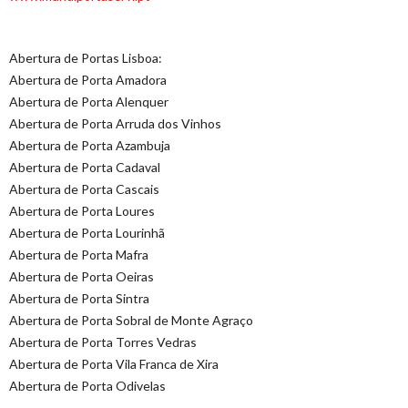
Abertura de Portas Lisboa:
Abertura de Porta Amadora
Abertura de Porta Alenquer
Abertura de Porta Arruda dos Vinhos
Abertura de Porta Azambuja
Abertura de Porta Cadaval
Abertura de Porta Cascais
Abertura de Porta Loures
Abertura de Porta Lourinhã
Abertura de Porta Mafra
Abertura de Porta Oeiras
Abertura de Porta Sintra
Abertura de Porta Sobral de Monte Agraço
Abertura de Porta Torres Vedras
Abertura de Porta Vila Franca de Xira
Abertura de Porta Odivelas