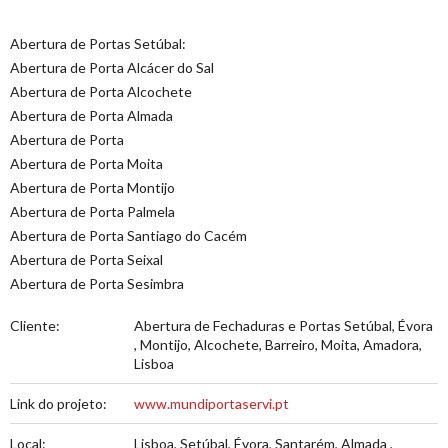
Abertura de Portas Setúbal:
Abertura de Porta Alcácer do Sal
Abertura de Porta Alcochete
Abertura de Porta Almada
Abertura de Porta
Abertura de Porta Moita
Abertura de Porta Montijo
Abertura de Porta Palmela
Abertura de Porta Santiago do Cacém
Abertura de Porta Seixal
Abertura de Porta Sesimbra
Cliente:
Abertura de Fechaduras e Portas Setúbal, Évora
, Montijo, Alcochete, Barreiro, Moita, Amadora,
Lisboa
Link do projeto:
www.mundiportaservi.pt
Local:
Lisboa, Setúbal, Évora, Santarém, Almada ,