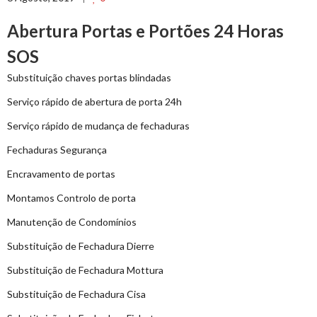
Abertura Portas e Portões 24 Horas
SOS
Substituição chaves portas blindadas
Serviço rápido de abertura de porta 24h
Serviço rápido de mudança de fechaduras
Fechaduras Segurança
Encravamento de portas
Montamos Controlo de porta
Manutenção de Condomínios
Substituição de Fechadura Dierre
Substituição de Fechadura Mottura
Substituição de Fechadura Cisa