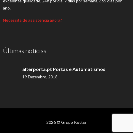
excelente qualidade, 24h por dia, 7 dias por semana, 365 dias por
ano.
Necessita de assistência agora?
Últimas notícias
alterporta.pt Portas e Automatismos
19 Dezembro, 2018
2026 © Grupo Kotter