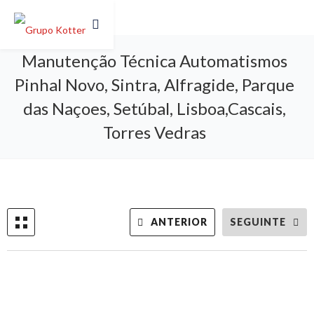
Manutenção Técnica Automatismos
Pinhal Novo, Sintra, Alfragide, Parque
das Naçoes, Setúbal, Lisboa,Cascais,
Torres Vedras
ANTERIOR
SEGUINTE