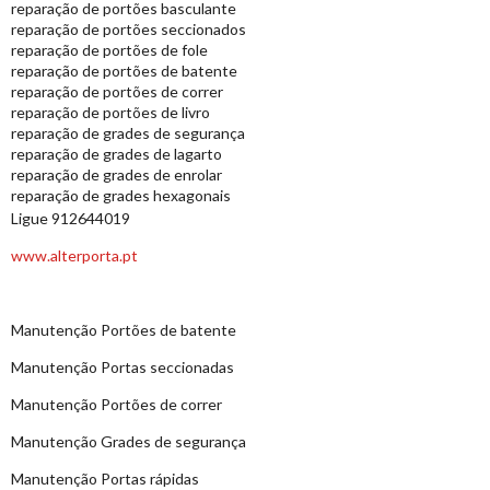
reparação de portões basculante
reparação de portões seccionados
reparação de portões de fole
reparação de portões de batente
reparação de portões de correr
reparação de portões de livro
reparação de grades de segurança
reparação de grades de lagarto
reparação de grades de enrolar
reparação de grades hexagonais
Ligue 912644019
www.alterporta.pt
Manutenção Portões de batente
Manutenção Portas seccionadas
Manutenção Portões de correr
Manutenção Grades de segurança
Manutenção Portas rápidas