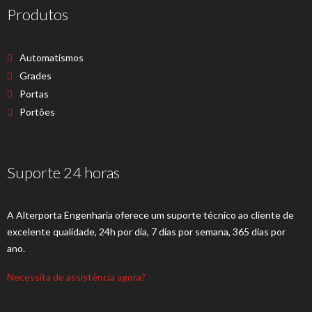
Produtos
Automatismos
Grades
Portas
Portões
Suporte 24 horas
A Alterporta Engenharia oferece um suporte técnico ao cliente de
excelente qualidade, 24h por dia, 7 dias por semana, 365 dias por
ano.
Necessita de assistência agora?