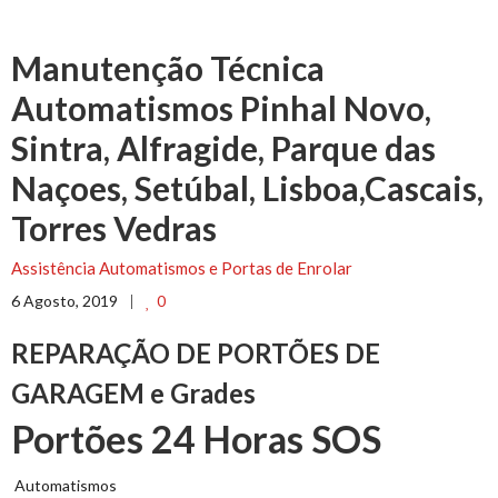
Manutenção Técnica
Automatismos Pinhal Novo,
Sintra, Alfragide, Parque das
Naçoes, Setúbal, Lisboa,Cascais,
Torres Vedras
Assistência Automatismos e Portas de Enrolar
6 Agosto, 2019
0
REPARAÇÃO DE PORTÕES DE
GARAGEM e Grades
Portões 24 Horas SOS
Automatismos