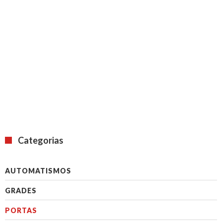
PORTAS RÁPIDAS
Categorias
AUTOMATISMOS
GRADES
PORTAS