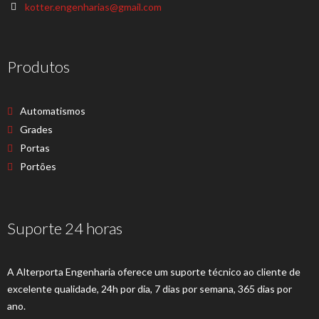
kotter.engenharias@gmail.com
Produtos
Automatismos
Grades
Portas
Portões
Suporte 24 horas
A Alterporta Engenharia oferece um suporte técnico ao cliente de
excelente qualidade, 24h por dia, 7 dias por semana, 365 dias por
ano.