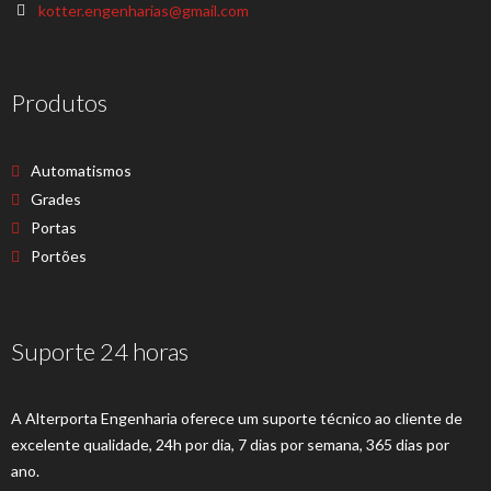
kotter.engenharias@gmail.com
Produtos
Automatismos
Grades
Portas
Portões
Suporte 24 horas
A Alterporta Engenharia oferece um suporte técnico ao cliente de
excelente qualidade, 24h por dia, 7 dias por semana, 365 dias por
ano.