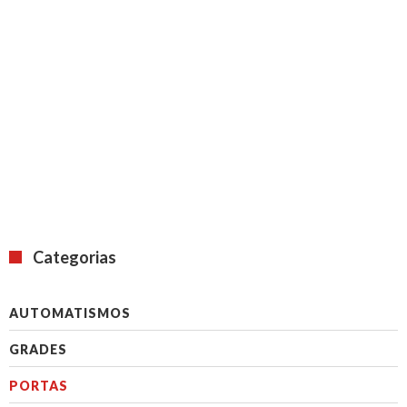
PORTAS RÁPIDAS
Categorias
AUTOMATISMOS
GRADES
PORTAS